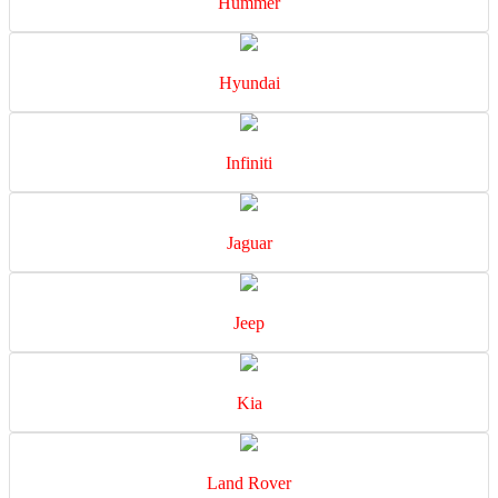
Hummer
Hyundai
Infiniti
Jaguar
Jeep
Kia
Land Rover