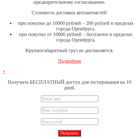
предварительному согласованию.
Стоимость доставки автозапчастей:
при покупке до 10000 рублей – 200 рублей в пределах
города Оренбурга.
при покупке от 10000 рублей – бесплатно в пределах
города Оренбурга.
Крупногабаритный груз не доставляется.
Подробнее
×
Получить БЕСПЛАТНЫЙ доступ для тестирования на 10
дней.