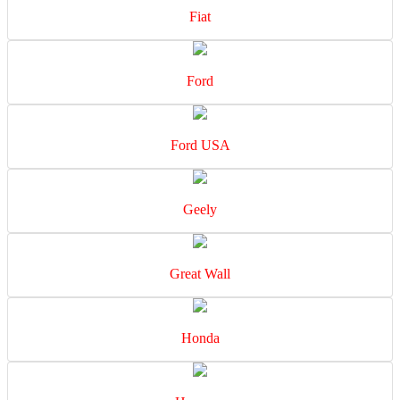
Fiat
Ford
Ford USA
Geely
Great Wall
Honda