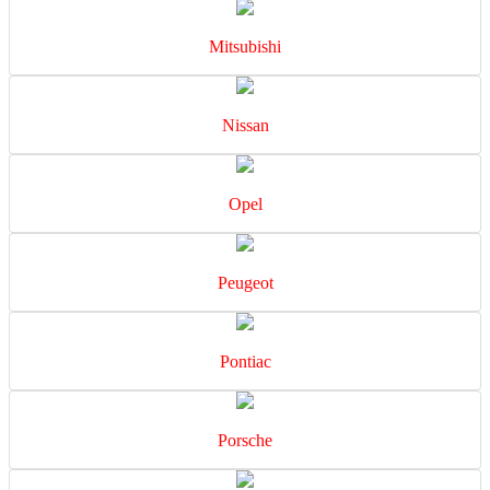
Mitsubishi
Nissan
Opel
Peugeot
Pontiac
Porsche