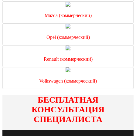
Mazda (коммерческий)
Opel (коммерческий)
Renault (коммерческий)
Volkswagen (коммерческий)
БЕСПЛАТНАЯ
КОНСУЛЬТАЦИЯ
СПЕЦИАЛИСТА