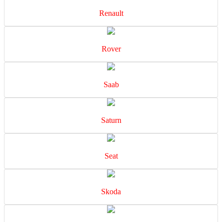
Renault
Rover
Saab
Saturn
Seat
Skoda