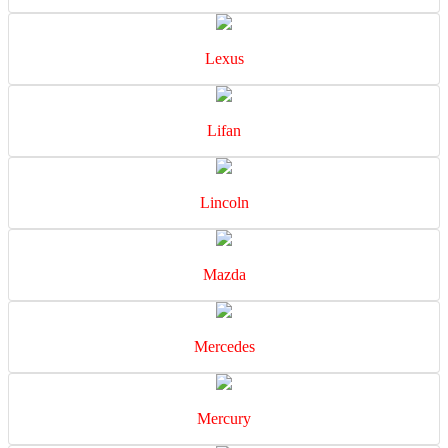
Lexus
Lifan
Lincoln
Mazda
Mercedes
Mercury