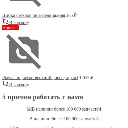
Щетка стеклоочистителя задняя
385 ₽
В корзину
Новые...
Рычаг подвески верхний | перед прав |
1 657 ₽
В корзину
5 причин работать с нами
В наличии более 100 000 запчастей