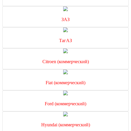
ЗАЗ
ТагАЗ
Citroen (коммерческий)
Fiat (коммерческий)
Ford (коммерческий)
Hyundai (коммерческий)