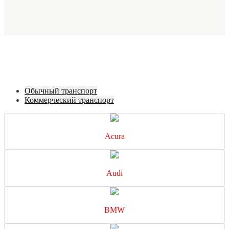
Обычный транспорт
Коммерческий транспорт
Acura
Audi
BMW