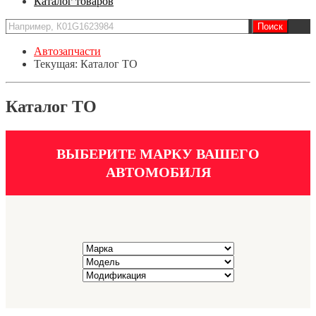
Каталог товаров
Автозапчасти
Текущая:
Каталог ТО
Каталог ТО
ВЫБЕРИТЕ МАРКУ ВАШЕГО
АВТОМОБИЛЯ