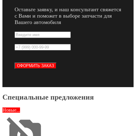
Оставьте заявку, и наш консультант свяжется
с Вами и поможет в выборе запчасти для
Вашего автомобиля
Специальные предложения
Новые...