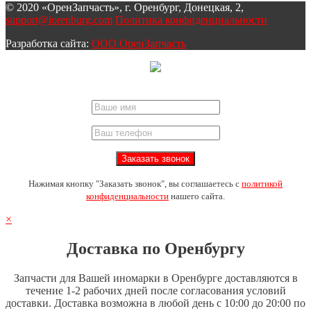
© 2020 «ОренЗапчасть», г. Оренбург, Донецкая, 2,
support@iorenburg.com
Политика конфиденциальности
Разработка сайта:
ООО ОренЗапчасть
Нажимая кнопку "Заказать звонок", вы соглашаетесь с
политикой
конфиденциальности
нашего сайта.
×
Доставка по Оренбургу
Запчасти для Вашей иномарки в Оренбурге доставляются в
течение 1-2 рабочих дней после согласования условий
доставки. Доставка возможна в любой день с 10:00 до 20:00 по