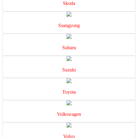
Skoda
Ssangyong
Subaru
Suzuki
Toyota
Volkswagen
Volvo