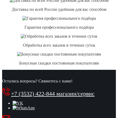
Доставка по всей России удобным для вас способом
Гарантия профессионального подбора
Обработка всех заказов в течении суток
Бонусные скидки постоянным покупателям
Остались вопросы? Свяжитесь с нами!
+7 (3532) 422-844 магазин/сервис