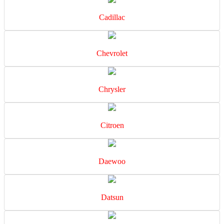
Cadillac
Chevrolet
Chrysler
Citroen
Daewoo
Datsun