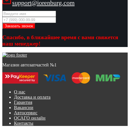
support@iorenburg.com
Спасибо, в ближайшее время с вами свяжется
наш менеджер!
Магазин автозапчастей №1
О нас
Доставка и оплата
Гарантия
Вакансии
Автосервис
ОСАГО онлайн
Контакты