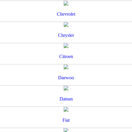
Chevrolet
Chrysler
Citroen
Daewoo
Datsun
Fiat