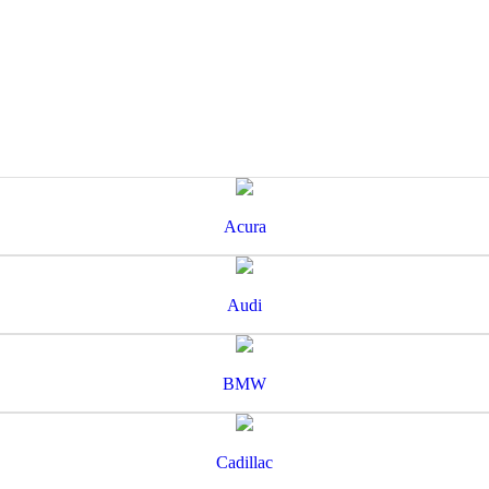
Acura
Audi
BMW
Cadillac