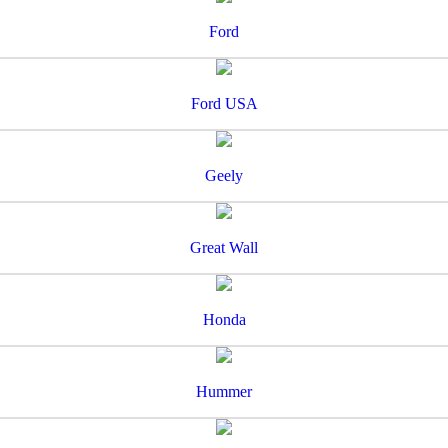
Ford
Ford USA
Geely
Great Wall
Honda
Hummer