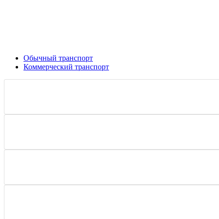
Обычный транспорт
Коммерческий транспорт