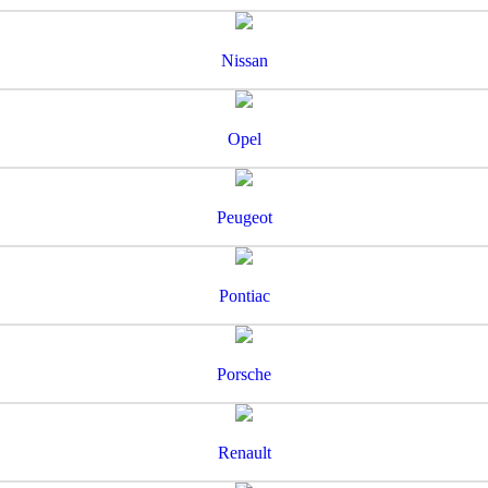
Nissan
Opel
Peugeot
Pontiac
Porsche
Renault