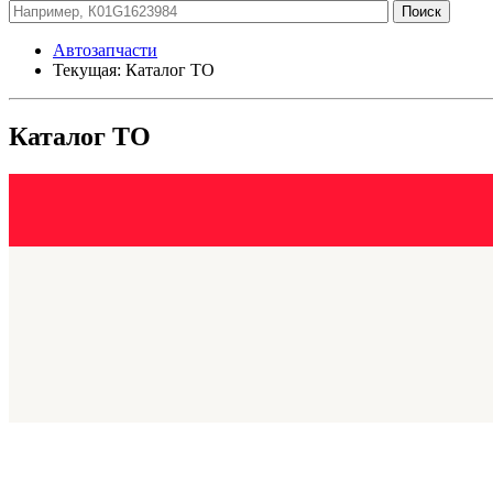
Автозапчасти
Текущая:
Каталог ТО
Каталог ТО