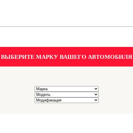
ВЫБЕРИТЕ МАРКУ ВАШЕГО АВТОМОБИЛЯ