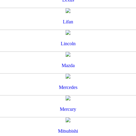
Lifan
Lincoln
Mazda
Mercedes
Mercury
Mitsubishi