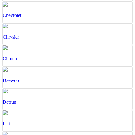
Chevrolet
Chrysler
Citroen
Daewoo
Datsun
Fiat