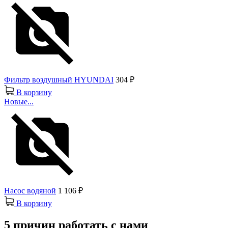
Фильтр воздушный HYUNDAI
304 ₽
В корзину
Новые...
Насос водяной
1 106 ₽
В корзину
5 причин работать с нами