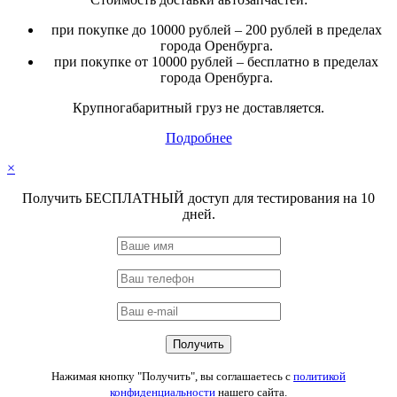
при покупке до 10000 рублей – 200 рублей в пределах
города Оренбурга.
при покупке от 10000 рублей – бесплатно в пределах
города Оренбурга.
Крупногабаритный груз не доставляется.
Подробнее
×
Получить БЕСПЛАТНЫЙ доступ для тестирования на 10
дней.
Нажимая кнопку "Получить", вы соглашаетесь с
политикой
конфиденциальности
нашего сайта.