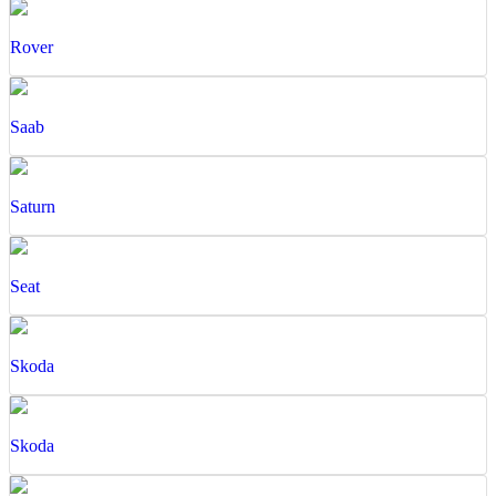
Rover
Saab
Saturn
Seat
Skoda
Skoda