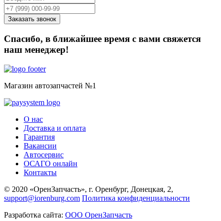
Спасибо, в ближайшее время с вами свяжется
наш менеджер!
Магазин автозапчастей №1
О нас
Доставка и оплата
Гарантия
Вакансии
Автосервис
ОСАГО онлайн
Контакты
© 2020 «ОренЗапчасть», г. Оренбург, Донецкая, 2,
support@iorenburg.com
Политика конфиденциальности
Разработка сайта:
ООО ОренЗапчасть