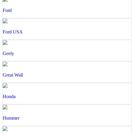
Ford
Ford USA
Geely
Great Wall
Honda
Hummer