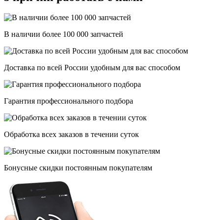
В наличии более 100 000 запчастей
Доставка по всей России удобным для вас способом
Гарантия профессионального подбора
Обработка всех заказов в течении суток
Бонусные скидки постоянным покупателям