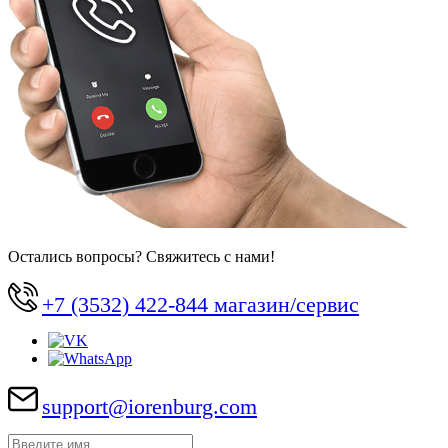
Остались вопросы? Свяжитесь с нами!
+7 (3532) 422-844 магазин/сервис
support@iorenburg.com