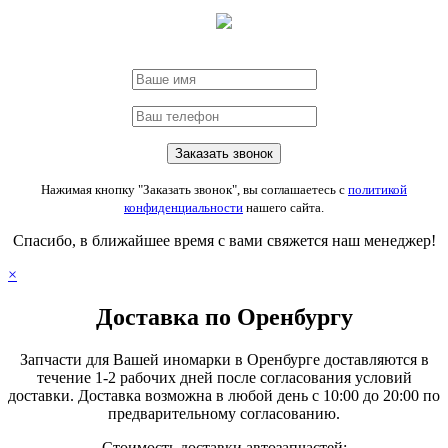
Нажимая кнопку "Заказать звонок", вы соглашаетесь с
политикой
конфиденциальности
нашего сайта.
Спасибо, в ближайшее время с вами свяжется наш менеджер!
×
Доставка по Оренбургу
Запчасти для Вашей иномарки в Оренбурге доставляются в
течение 1-2 рабочих дней после согласования условий
доставки. Доставка возможна в любой день с 10:00 до 20:00 по
предварительному согласованию.
Стоимость доставки автозапчастей: