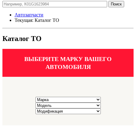
Автозапчасти
Текущая:
Каталог ТО
Каталог ТО
ВЫБЕРИТЕ МАРКУ ВАШЕГО
АВТОМОБИЛЯ