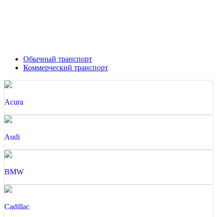
Обычный транспорт
Коммерческий транспорт
Acura
Audi
BMW
Cadillac