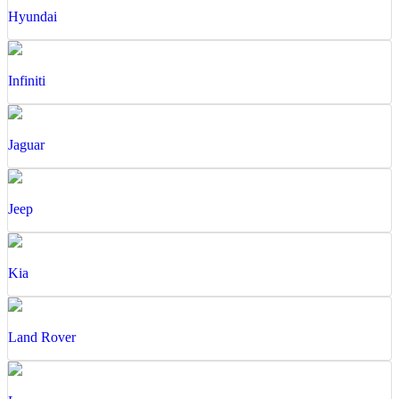
Hyundai
Infiniti
Jaguar
Jeep
Kia
Land Rover