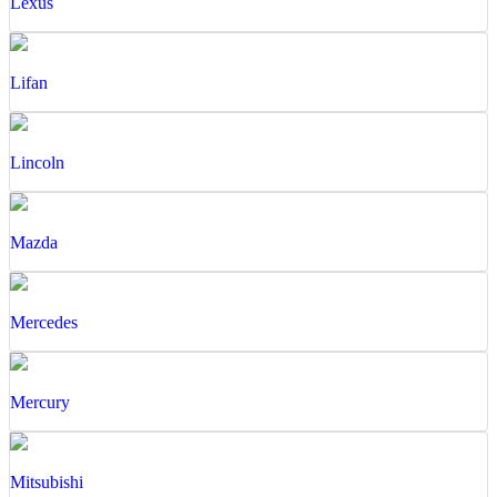
Lexus
Lifan
Lincoln
Mazda
Mercedes
Mercury
Mitsubishi