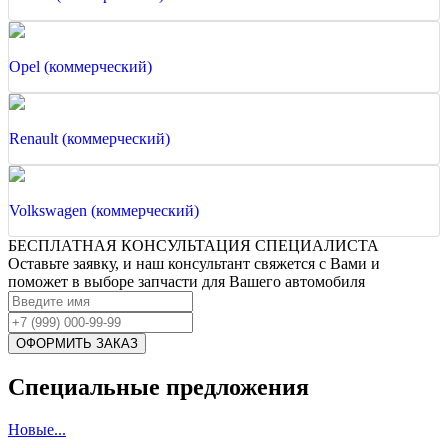
Opel (коммерческий)
Renault (коммерческий)
Volkswagen (коммерческий)
БЕСПЛАТНАЯ КОНСУЛЬТАЦИЯ СПЕЦИАЛИСТА
Оставьте заявку, и наш консультант свяжется с Вами и
поможет в выборе запчасти для Вашего автомобиля
Специальные предложения
Новые...