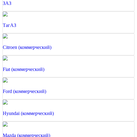
ЗАЗ
ТагАЗ
Citroen (коммерческий)
Fiat (коммерческий)
Ford (коммерческий)
Hyundai (коммерческий)
Mazda (коммерческий)