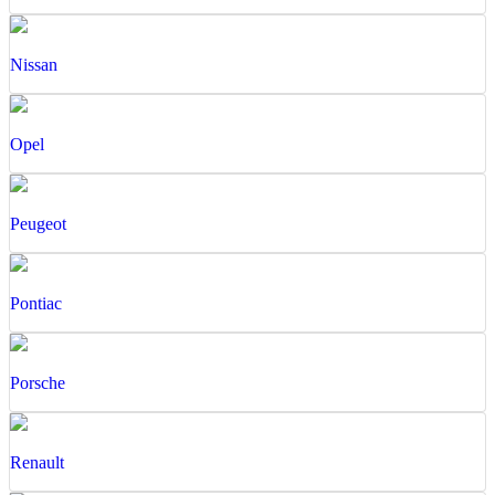
Nissan
Opel
Peugeot
Pontiac
Porsche
Renault